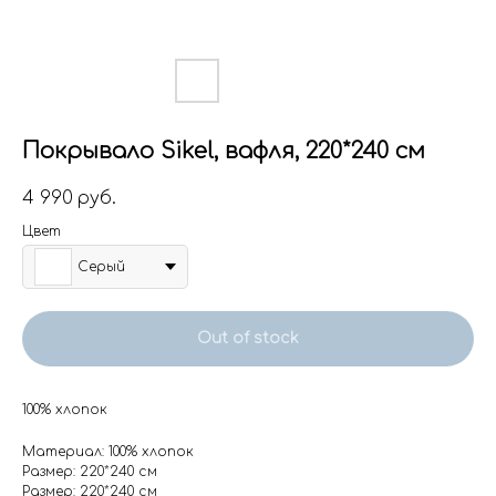
Покрывало Sikel, вафля, 220*240 см
4 990
руб.
Цвет
Серый
Out of stock
100% хлопок
Материал: 100% хлопок
Размер: 220*240 см
Размер: 220*240 см