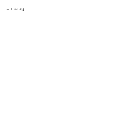
назад