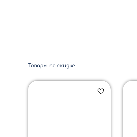
Товары по скидке