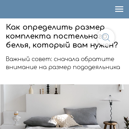
Как определить размер
комплекта постельного
белья, который вам нужен?
Важный совет: сначала обратите
внимание на размер пододеяльника